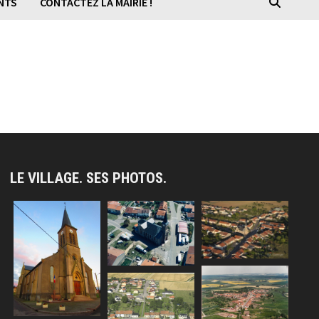
NTS
CONTACTEZ LA MAIRIE !
LE VILLAGE. SES PHOTOS.