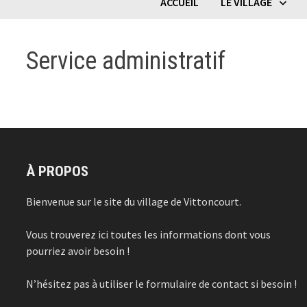
ACCUEIL
LE VILLAGE
Service administratif
À PROPOS
Bienvenue sur le site du village de Vittoncourt.
Vous trouverez ici toutes les informations dont vous
pourriez avoir besoin !
N’hésitez pas à utiliser le formulaire de contact si besoin !