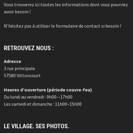
Vous trouverez ici toutes les informations dont vous pourriez
avoir besoin !
N’hésitez pas à utiliser le formulaire de contact si besoin !
RETROUVEZ NOUS :
Adresse
3 rue principale
57580 Vittoncourt
Heures d’ouverture (période couvre-feu)
Du lundi au vendredi : 9h00—17h00
Les samedi et dimanche : 11h00–15h00
LE VILLAGE. SES PHOTOS.