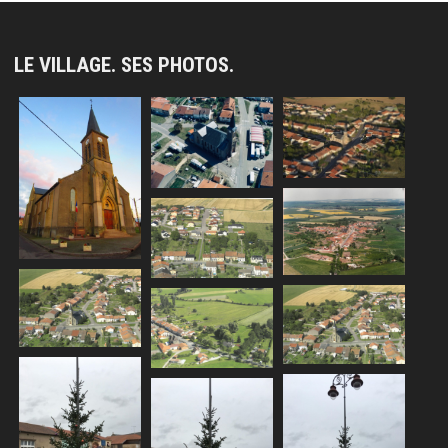
LE VILLAGE. SES PHOTOS.