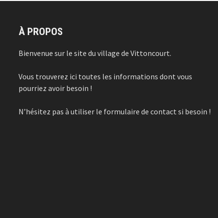
À PROPOS
Bienvenue sur le site du village de Vittoncourt.
Vous trouverez ici toutes les informations dont vous
pourriez avoir besoin !
N’hésitez pas à utiliser le formulaire de contact si besoin !