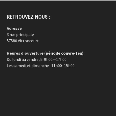
RETROUVEZ NOUS :
Adresse
3 rue principale
57580 Vittoncourt
Heures d’ouverture (période couvre-feu)
Du lundi au vendredi : 9h00—17h00
Les samedi et dimanche : 11h00–15h00