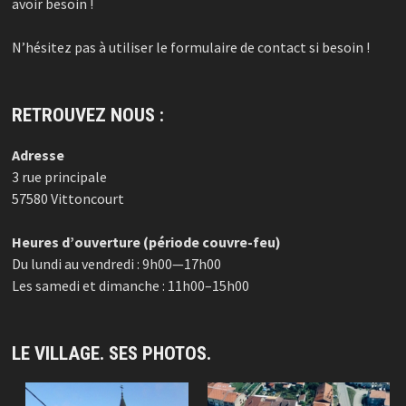
avoir besoin !
N’hésitez pas à utiliser le formulaire de contact si besoin !
RETROUVEZ NOUS :
Adresse
3 rue principale
57580 Vittoncourt
Heures d’ouverture (période couvre-feu)
Du lundi au vendredi : 9h00—17h00
Les samedi et dimanche : 11h00–15h00
LE VILLAGE. SES PHOTOS.