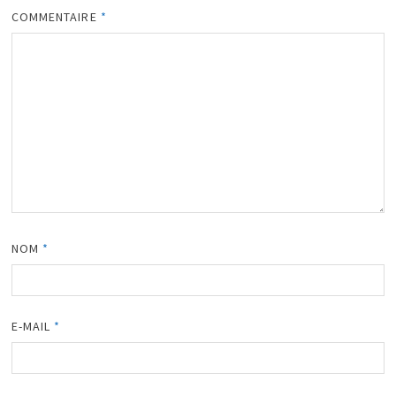
COMMENTAIRE
*
NOM
*
E-MAIL
*