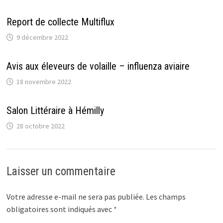
Report de collecte Multiflux
9 décembre 2022
Avis aux éleveurs de volaille – influenza aviaire
18 novembre 2022
Salon Littéraire à Hémilly
28 octobre 2022
Laisser un commentaire
Votre adresse e-mail ne sera pas publiée.
Les champs
obligatoires sont indiqués avec
*