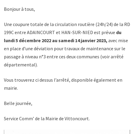
Bonjour à tous,
Une coupure totale de la circulation routière (24h/24) de la RD
199C entre ADAINCOURT et HAN-SUR-NIED est prévue
du
lundi 5 décembre 2022 au samedi 14 janvier 2023,
avec mise
en place d’une déviation pour travaux de maintenance sur le
passage à niveau n°3 entre ces deux communes (voir arrêté
départemental).
Vous trouverez ci dessus l’arrêté, disponible également en
mairie.
Belle journée,
Service Comm’ de la Mairie de Vittoncourt.