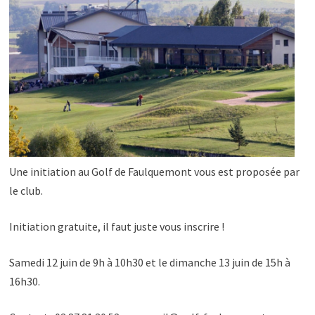
Une initiation au Golf de Faulquemont vous est proposée par
le club.
Initiation gratuite, il faut juste vous inscrire !
Samedi 12 juin de 9h à 10h30 et le dimanche 13 juin de 15h à
16h30.