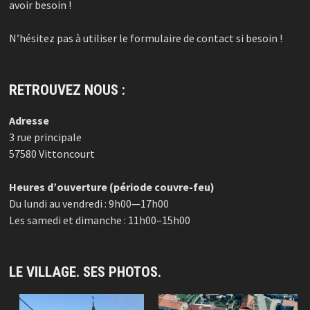
avoir besoin !
N’hésitez pas à utiliser le formulaire de contact si besoin !
RETROUVEZ NOUS :
Adresse
3 rue principale
57580 Vittoncourt
Heures d’ouverture (période couvre-feu)
Du lundi au vendredi : 9h00—17h00
Les samedi et dimanche : 11h00–15h00
LE VILLAGE. SES PHOTOS.