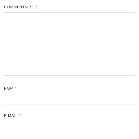
COMMENTAIRE
*
NOM
*
E-MAIL
*