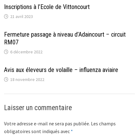
Inscriptions à l’Ecole de Vittoncourt
21 avril 2023
Fermeture passage à niveau d’Adaincourt – circuit
RM07
6 décembre 2022
Avis aux éleveurs de volaille – influenza aviaire
18 novembre 2022
Laisser un commentaire
Votre adresse e-mail ne sera pas publiée.
Les champs
obligatoires sont indiqués avec
*