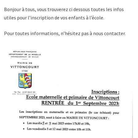
Bonjour à tous, vous trouverez ci dessous toutes les infos
utiles pour l’inscription de vos enfants à l’école.
Pour toutes informations, n’hésitez pas à nous contacter.