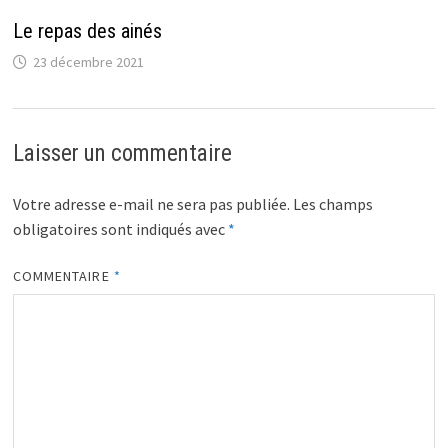
Le repas des ainés
23 décembre 2021
Laisser un commentaire
Votre adresse e-mail ne sera pas publiée.
Les champs
obligatoires sont indiqués avec
*
COMMENTAIRE
*