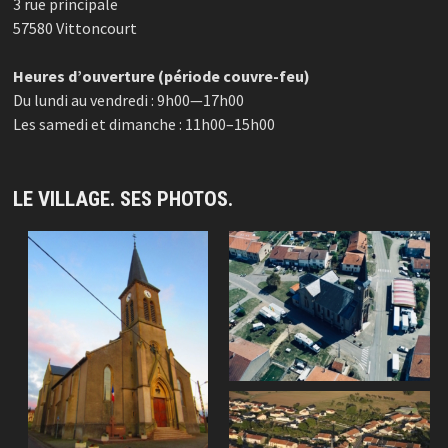
3 rue principale
57580 Vittoncourt
Heures d’ouverture (période couvre-feu)
Du lundi au vendredi : 9h00—17h00
Les samedi et dimanche : 11h00–15h00
LE VILLAGE. SES PHOTOS.