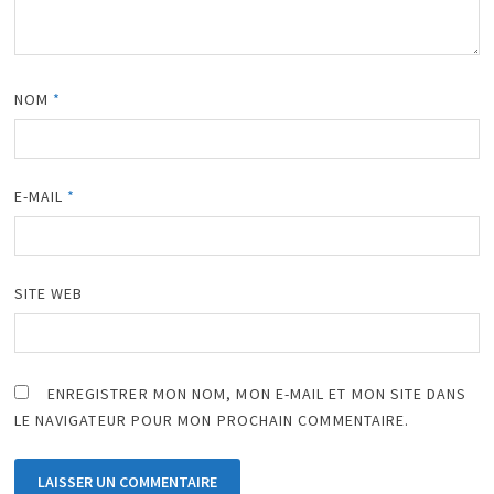
NOM
*
E-MAIL
*
SITE WEB
ENREGISTRER MON NOM, MON E-MAIL ET MON SITE DANS
LE NAVIGATEUR POUR MON PROCHAIN COMMENTAIRE.