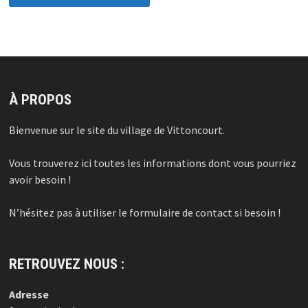
À PROPOS
Bienvenue sur le site du village de Vittoncourt.
Vous trouverez ici toutes les informations dont vous pourriez
avoir besoin !
N’hésitez pas à utiliser le formulaire de contact si besoin !
RETROUVEZ NOUS :
Adresse